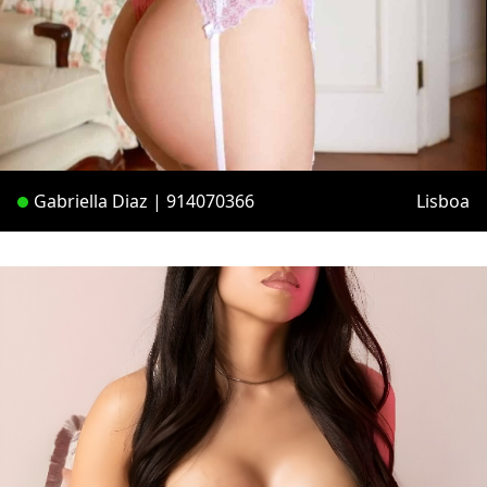
Gabriella Diaz | 914070366
Lisboa