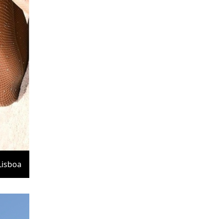
Lisboa