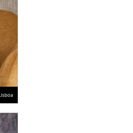
Lisboa