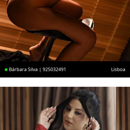
Bárbara Silva | 925032491
Lisboa