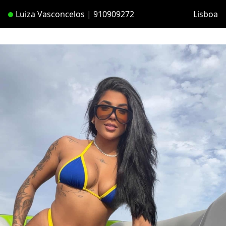
Luiza Vasconcelos | 910909272
Lisboa