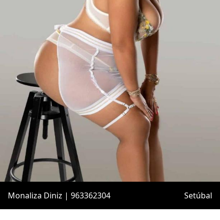
Monaliza Diniz | 963362304
Setúbal