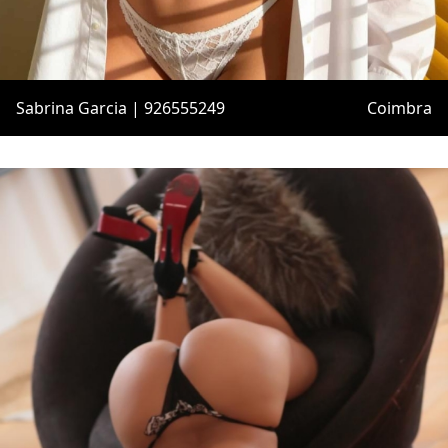
Sabrina Garcia | 926555249
Coimbra