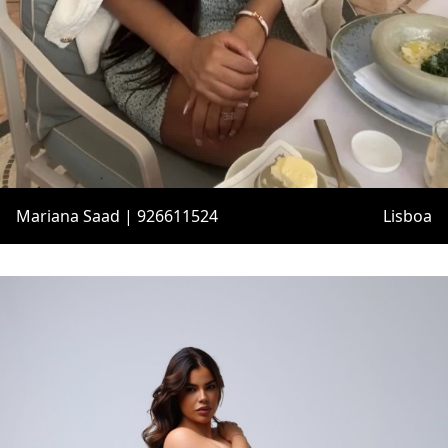
Mariana Saad | 926611524
Lisboa